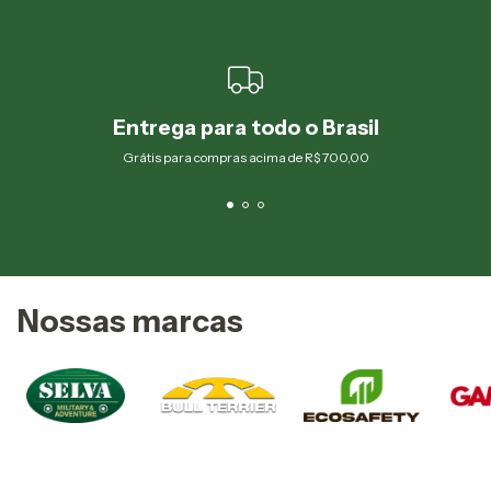
Entrega para todo o Brasil
Grátis para compras acima de R$ 700,00
Nossas marcas