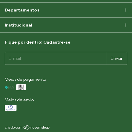
Departamentos
Institucional
Fique por dentro! Cadastre-se
Meios de pagamento
Meios de envio