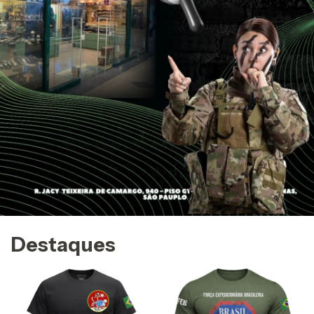
Destaques