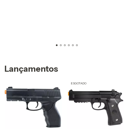
Lançamentos
ESGOTADO